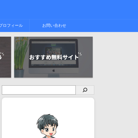
プロフィール
お問い合わせ