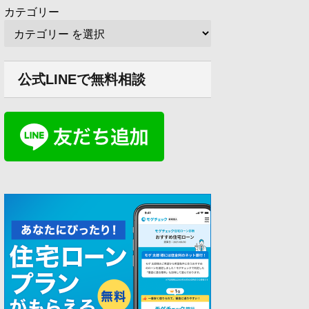
カテゴリー
公式LINEで無料相談