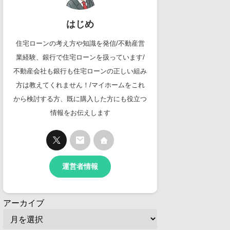
はじめ
住宅ローンの考え方や知識を発信/不動産営
業経験、銀行で住宅ローンを扱っています/
不動産会社も銀行も住宅ローンの正しい組み
方は教えてくれません！/マイホームをこれ
から検討する方、既に購入した方にも役立つ
情報をお伝えします
運営者情報
アーカイブ