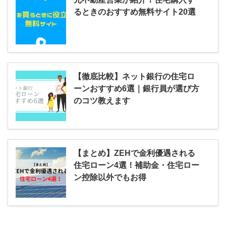
るときのおすすめ無料サイト20選
【徹底比較】ネット銀行の住宅ロ
ーンおすすめ6選｜銀行員が選び方
のコツ教えます
【まとめ】ZEHで金利優遇される
住宅ローン4選！補助金・住宅ロー
ン控除以外でもお得