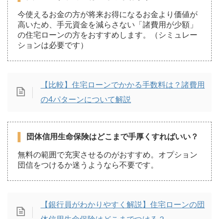
今使えるお金の方が将来お得になるお金より価値が
高いため、手元資金を減らさない「諸費用が少額」
の住宅ローンの方をおすすめします。（シミュレー
ションは必要です）
【比較】住宅ローンでかかる手数料は？諸費用
の4パターンについて解説
団体信用生命保険はどこまで手厚くすればいい？
無料の範囲で充実させるのがおすすめ。オプション
団信をつけるか迷うようなら不要です。
【銀行員がわかりやすく解説】住宅ローンの団