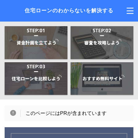
住宅ローンのわからないを解決する
このページにはPRが含まれています