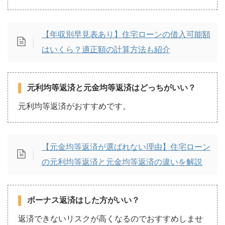
【年収別早見表あり】住宅ローンの借入可能額
はいくら？適正額の計算方法も紹介
元利均等返済と元金均等返済はどっちがいい？
元利均等返済がおすすめです。
【元金均等返済が選ばれない理由】住宅ローン
の元利均等返済と元金均等返済の違いを解説
ボーナス返済はした方がいい？
返済できないリスクが高くなるのでおすすめしませ