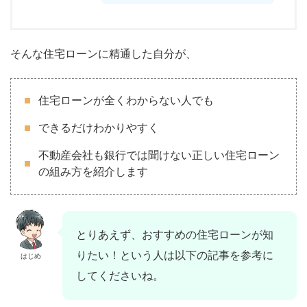
そんな住宅ローンに精通した自分が、
住宅ローンが全くわからない人でも
できるだけわかりやすく
不動産会社も銀行では聞けない正しい住宅ローン
の組み方を紹介します
とりあえず、おすすめの住宅ローンが知
りたい！という人は以下の記事を参考に
はじめ
してくださいね。