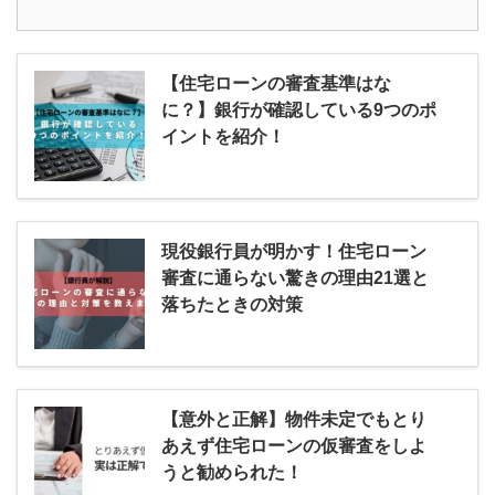
【住宅ローンの審査基準はな
に？】銀行が確認している9つのポ
イントを紹介！
現役銀行員が明かす！住宅ローン
審査に通らない驚きの理由21選と
落ちたときの対策
【意外と正解】物件未定でもとり
あえず住宅ローンの仮審査をしよ
うと勧められた！