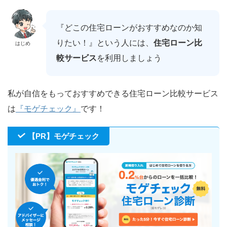
『どこの住宅ローンがおすすめなのか知
りたい！』という人には、
住宅ローン比
はじめ
較サービス
を利用しましょう
私が自信をもっておすすめできる住宅ローン比較サービス
は
『モゲチェック』
です！
【PR】モゲチェック