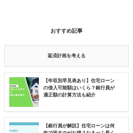
おすすめ記事
返済計画を考える
【年収別早見表あり】住宅ローン
の借入可能額はいくら？銀行員が
適正額の計算方法も紹介
【銀行員が解説】住宅ローンは何
年で返すのがお得？なるべく長く