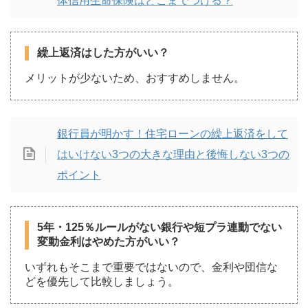
体信用生命保険はどこまでつける？
繰上返済はした方がいい？
メリットが少ないため、おすすめしません。
銀行員が明かす！住宅ローンの繰上返済をして
はいけない3つの大きな理由と後悔しない3つの
ポイント
5年・125％ルールがない銀行や短プラ連動でない
変動金利はやめた方がいい？
いずれもそこまで重要ではないので、金利や団信な
どを優先して比較しましょう。