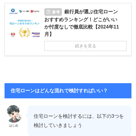
銀行員が選ぶ住宅ローン
参考
おすすめランキング！どこがいい
か忖度なしで徹底比較【2024年11
月】
続きを見る
住宅ローンはどんな流れで検討すればいい？
住宅ローンを検討するには、以下の3つを
検討していきましょう
はじめ