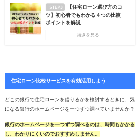
【住宅ローン選び方のコ
STEP3
ツ】初心者でもわかる４つの比較
ポイントを解説
続きを見る
住宅ローン比較サービスを有効活用しよう
どこの銀行で住宅ローンを借りるかを検討するときに、気
になる銀行のホームページを一つずつ調べていませんか？
銀行のホームページを一つずつ調べるのは、時間もかかる
し、わかりにくいのでおすすめしません。