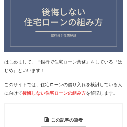
はじめまして。『銀行で住宅ローン業務』をしている『は
じめ』といいます！
このサイトでは、住宅ローンの借り入れを検討している人
に向けて
後悔しない住宅ローンの組み方
を解説します。
この記事の筆者