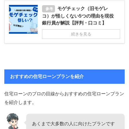
モゲチェック（旧モゲレ
参考
コ）が怪しくない5つの理由を現役
銀行員が解説【評判・口コミ】
続きを見る
おすすめの住宅ローンプランを紹介
住宅ローンのプロの目線からおすすめの住宅ローンプラン
を紹介します。
あくまで大多数の人に向けたプランです