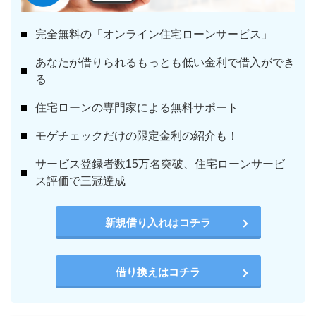
完全無料の「オンライン住宅ローンサービス」
あなたが借りられるもっとも低い金利で借入ができ
る
住宅ローンの専門家による無料サポート
モゲチェックだけの限定金利の紹介も！
サービス登録者数15万名突破、住宅ローンサービ
ス評価で三冠達成
新規借り入れはコチラ
借り換えはコチラ