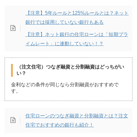
【注意】5年ルールと125%ルールとは？ネット
銀行では採用していない銀行もある
【注意】ネット銀行の住宅ローンは「短期プラ
イムレート」に連動していない！？
（注文住宅）つなぎ融資と分割融資はどっちがい
い？
金利などの条件が同じなら分割融資がおすすめで
す。
住宅ローンのつなぎ融資と分割融資とは？注文
住宅でおすすめの銀行も紹介！