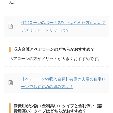
ん。
住宅ローンのボーナス払いはやめた方がいい？
デメリット・メリットは？
収入合算とペアローンのどちらがおすすめ？
ペアローンの方がメリットが大きくおすすめです。
【ペアローンvs収入合算】共働き夫婦の住宅ロ
ーンでおすすめの組み方は？
諸費用が少額（金利高い）タイプと金利低い（諸
費用高い）タイプはどちらがおすすめ？