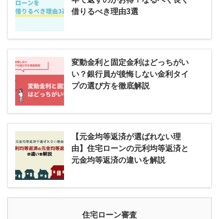
借りるべき理由3選
変動金利と固定金利はどっちがい
い？銀行員が後悔しない金利タイ
プの選び方を徹底解説
【元金均等返済が選ばれない理
由】住宅ローンの元利均等返済と
元金均等返済の違いを解説
住宅ローン審査