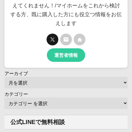
えてくれません！/マイホームをこれから検討
する方、既に購入した方にも役立つ情報をお伝
えします
運営者情報
アーカイブ
カテゴリー
公式LINEで無料相談