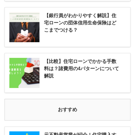
【銀行員がわかりやすく解説】住
宅ローンの団体信用生命保険はど
こまでつける？
【比較】住宅ローンでかかる手数
料は？諸費用の4パターンについて
解説
おすすめ
元不動産営業が紹介！住宅購入す