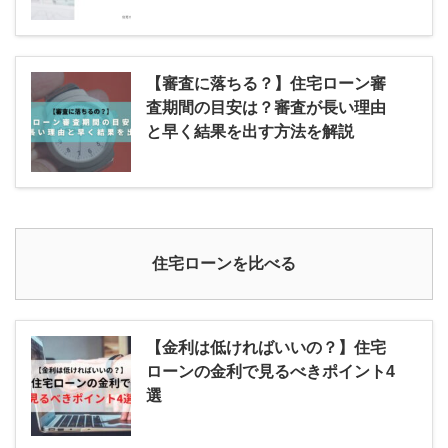
【審査に落ちる？】住宅ローン審
査期間の目安は？審査が長い理由
と早く結果を出す方法を解説
住宅ローンを比べる
【金利は低ければいいの？】住宅
ローンの金利で見るべきポイント4
選