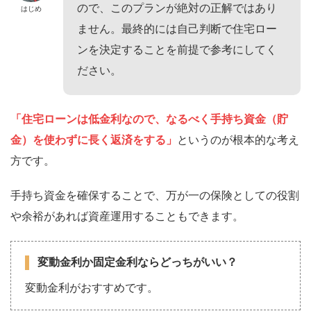
ので、このプランが絶対の正解ではあり
はじめ
ません。最終的には自己判断で住宅ロー
ンを決定することを前提で参考にしてく
ださい。
「住宅ローンは低金利なので、なるべく手持ち資金（貯
金）を使わずに長く返済をする」
というのが根本的な考え
方です。
手持ち資金を確保することで、万が一の保険としての役割
や余裕があれば資産運用することもできます。
変動金利か固定金利ならどっちがいい？
変動金利がおすすめです。