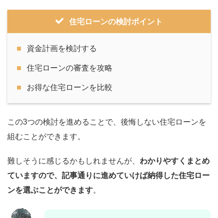
住宅ローンの検討ポイント
資金計画を検討する
住宅ローンの審査を攻略
お得な住宅ローンを比較
この3つの検討を進めることで、後悔しない住宅ローンを
組むことができます。
難しそうに感じるかもしれませんが、
わかりやすくまとめ
ていますので、記事通りに進めていけば納得した住宅ロー
ンを選ぶことができます
。