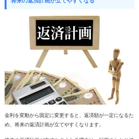
将来の返済計画が立てやすくなる
金利を変動から固定に変更すると、返済額が一定になるた
め、将来の返済計画が立てやすくなります。