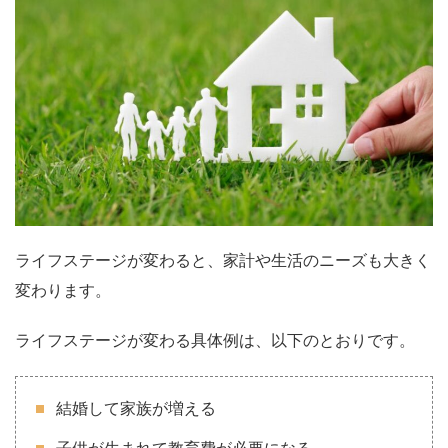
ライフステージが変わると、家計や生活のニーズも大きく
変わります。
ライフステージが変わる具体例は、以下のとおりです。
結婚して家族が増える