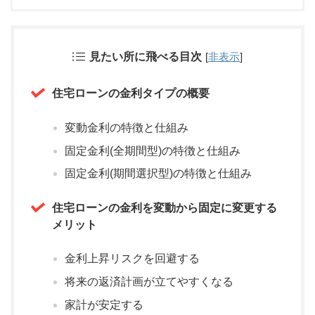
見たい所に飛べる目次
[
非表示
]
住宅ローンの金利タイプの概要
変動金利の特徴と仕組み
固定金利(全期間型)の特徴と仕組み
固定金利(期間選択型)の特徴と仕組み
住宅ローンの金利を変動から固定に変更する
メリット
金利上昇リスクを回避する
将来の返済計画が立てやすくなる
家計が安定する