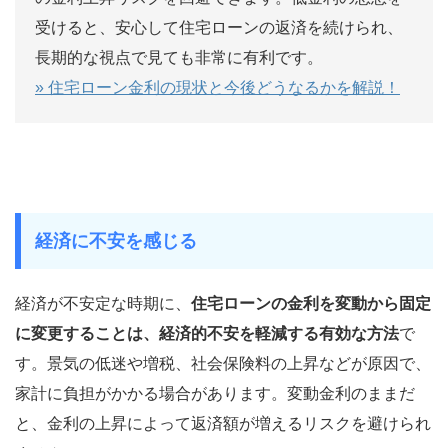
受けると、安心して住宅ローンの返済を続けられ、
長期的な視点で見ても非常に有利です。
» 住宅ローン金利の現状と今後どうなるかを解説！
経済に不安を感じる
経済が不安定な時期に、
住宅ローンの金利を変動から固定
に変更することは、経済的不安を軽減する有効な方法
で
す。景気の低迷や増税、社会保険料の上昇などが原因で、
家計に負担がかかる場合があります。変動金利のままだ
と、金利の上昇によって返済額が増えるリスクを避けられ