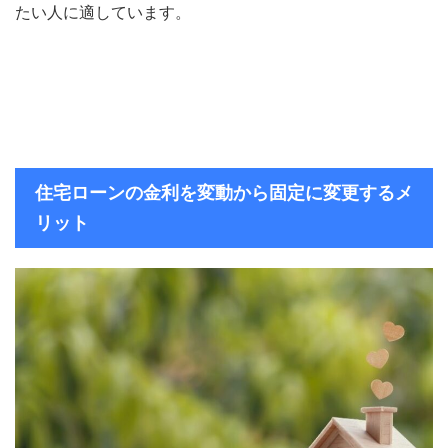
たい人に適しています。
住宅ローンの金利を変動から固定に変更するメ
リット