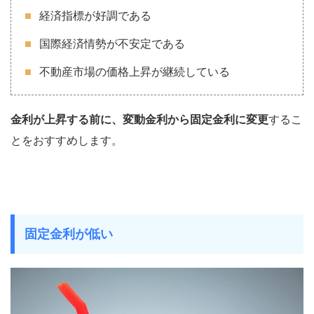
経済指標が好調である
国際経済情勢が不安定である
不動産市場の価格上昇が継続している
金利が上昇する前に、変動金利から固定金利に変更
するこ
とをおすすめします。
固定金利が低い