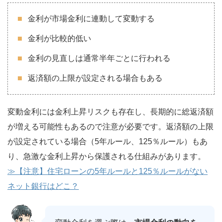
金利が市場金利に連動して変動する
金利が比較的低い
金利の見直しは通常半年ごとに行われる
返済額の上限が設定される場合もある
変動金利には金利上昇リスクも存在し、長期的に総返済額
が増える可能性もあるので注意が必要です。返済額の上限
が設定されている場合（5年ルール、125％ルール）もあ
り、急激な金利上昇から保護される仕組みがあります。
≫【注意】住宅ローンの5年ルールと125％ルールがない
ネット銀行はどこ？