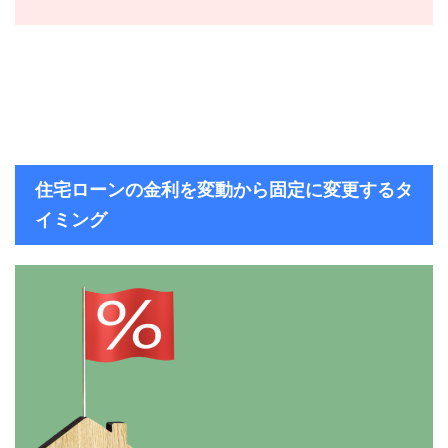
住宅ローンの金利を変動から固定に変更するタ
イミング