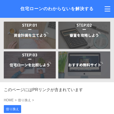
住宅ローンのわからないを解決する
このページにはPRリンクが含まれています
HOME
>
借り換え
>
借り換え