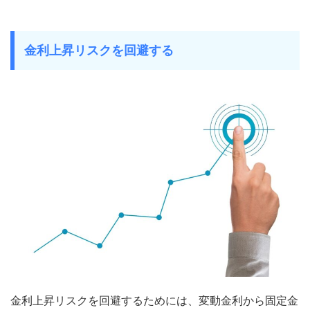
金利上昇リスクを回避する
金利上昇リスクを回避するためには、変動金利から固定金