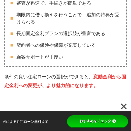
審査が迅速で、手続きが簡単である
期限内に借り換えを行うことで、追加の特典が受
けられる
長期固定金利プランの選択肢が豊富である
契約者への保険や保障が充実している
顧客サポートが手厚い
条件の良い住宅ローンの選択ができると、
変動金利から固
定金利への変更が、より魅力的になります。
おすすめをチェック
AIによる住宅ローン無料提案