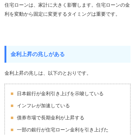
住宅ローンは、家計に大きく影響します。住宅ローンの金
利を変動から固定に変更するタイミングは重要です。
金利上昇の兆しがある
金利上昇の兆しは、以下のとおりです。
日本銀行が金利引き上げを示唆している
インフレが加速している
債券市場で長期金利が上昇する
一部の銀行が住宅ローン金利を引き上げた