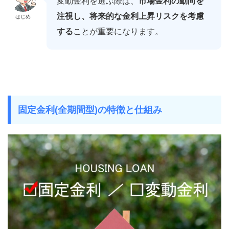
変動金利を選ぶ際は、
市場金利の動向を
注視し、将来的な金利上昇リスクを考慮
はじめ
する
ことが重要になります。
固定金利(全期間型)の特徴と仕組み