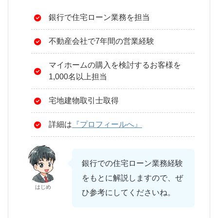
銀行で住宅ローン業務を担当
不動産会社で7年間の営業経験
マイホームの購入を検討するお客様を
1,000名以上担当
宅地建物取引士取得
詳細は
『プロフィールへ』
銀行での住宅ローン業務経験
をもとに解説しますので、ぜ
はじめ
ひ参考にしてくださいね。