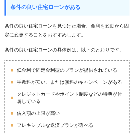
条件の良い住宅ローンがある
条件の良い住宅ローンを見つけた場合、金利を変動から固
定に変更することをおすすめします。
条件の良い住宅ローンの具体例は、以下のとおりです。
低金利で固定金利型のプランが提供されている
手数料が安い、または無料のキャンペーンがある
クレジットカードやポイント制度などの特典が付
属している
借入額の上限が高い
フレキシブルな返済プランが選べる