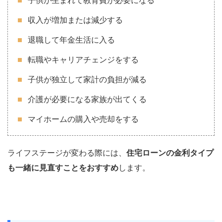
子供が生まれて教育費が必要になる
収入が増加または減少する
退職して年金生活に入る
転職やキャリアチェンジをする
子供が独立して家計の負担が減る
介護が必要になる家族が出てくる
マイホームの購入や売却をする
ライフステージが変わる際には、
住宅ローンの金利タイプ
も一緒に見直すことをおすすめ
します。