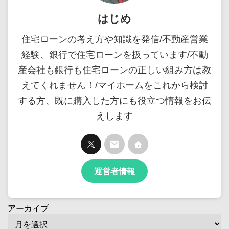
はじめ
住宅ローンの考え方や知識を発信/不動産営業
経験、銀行で住宅ローンを扱っています/不動
産会社も銀行も住宅ローンの正しい組み方は教
えてくれません！/マイホームをこれから検討
する方、既に購入した方にも役立つ情報をお伝
えします
運営者情報
アーカイブ