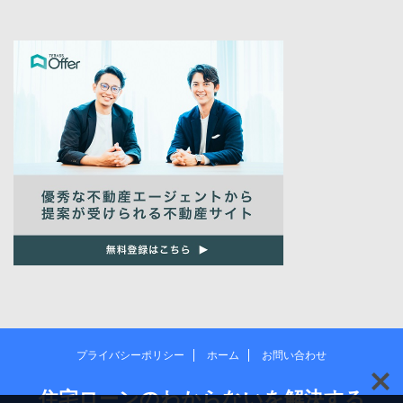
プライバシーポリシー
ホーム
お問い合わせ
住宅ローンのわからないを解決する