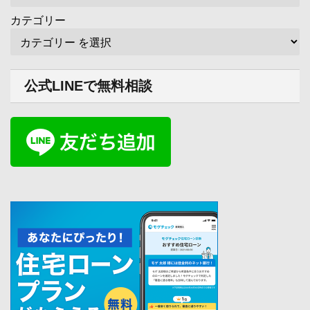
カテゴリー
公式LINEで無料相談