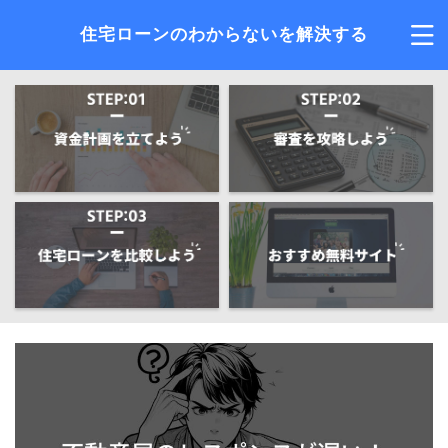
住宅ローンのわからないを解決する