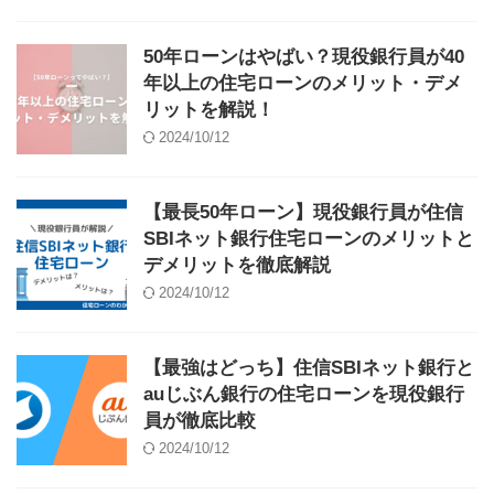
50年ローンはやばい？現役銀行員が40
年以上の住宅ローンのメリット・デメ
リットを解説！
2024/10/12
【最長50年ローン】現役銀行員が住信
SBIネット銀行住宅ローンのメリットと
デメリットを徹底解説
2024/10/12
【最強はどっち】住信SBIネット銀行と
auじぶん銀行の住宅ローンを現役銀行
員が徹底比較
2024/10/12