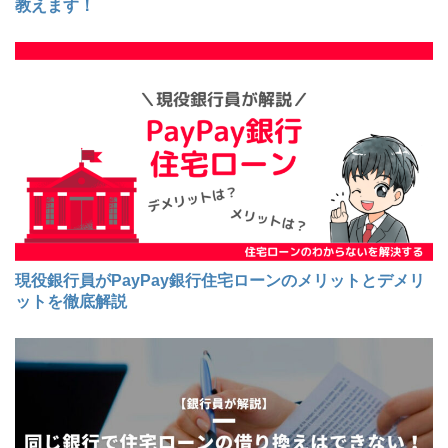
教えます！
現役銀行員がPayPay銀行住宅ローンのメリットとデメリ
ットを徹底解説