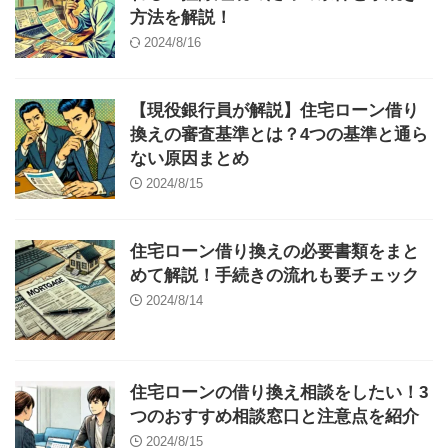
方法を解説！
2024/8/16
【現役銀行員が解説】住宅ローン借り
換えの審査基準とは？4つの基準と通ら
ない原因まとめ
2024/8/15
住宅ローン借り換えの必要書類をまと
めて解説！手続きの流れも要チェック
2024/8/14
住宅ローンの借り換え相談をしたい！3
つのおすすめ相談窓口と注意点を紹介
2024/8/15