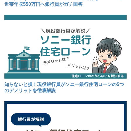
世帯年収550万円へ銀行員がガチ回答
知らないと損！現役銀行員がソニー銀行住宅ローンの5つ
のデメリットを徹底解説