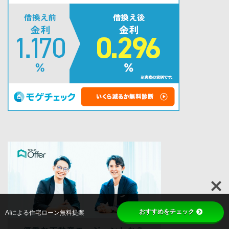
おすすめをチェック
AIによる住宅ローン無料提案