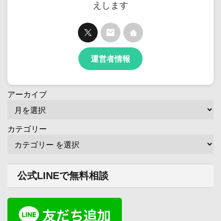
えします
運営者情報
アーカイブ
カテゴリー
公式LINEで無料相談