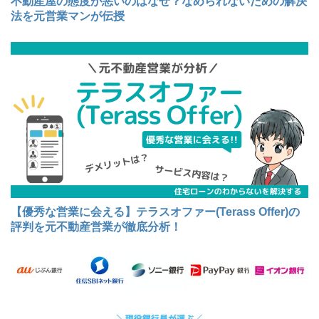
不動産屋の態度が悪いのはなぜ？なめられないための解決
法を元営業マンが伝授
【優秀な営業に会える】テラスオファー(Terass Offer)の
評判を元不動産営業が徹底分析！