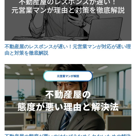
不動産屋のレスポンスが遅い！元営業マンが対応が遅い理
由と対策を徹底解説