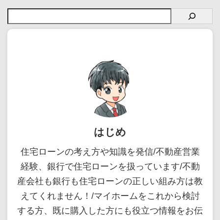
はじめ
住宅ローンの考え方や知識を発信/不動産営業
経験、銀行で住宅ローンを扱っています/不動
産会社も銀行も住宅ローンの正しい組み方は教
えてくれません！/マイホームをこれから検討
する方、既に購入した方にも役立つ情報をお伝